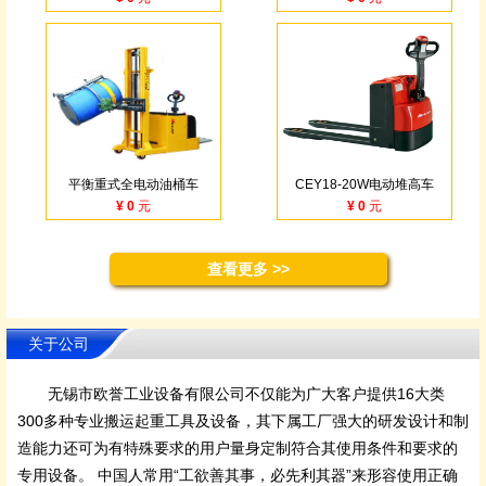
平衡重式全电动油桶车
CEY18-20W电动堆高车
¥ 0 元
¥ 0 元
查看更多 >>
关于公司
无锡市欧誉工业设备有限公司不仅能为广大客户提供16大类
300多种专业搬运起重工具及设备，其下属工厂强大的研发设计和制
造能力还可为有特殊要求的用户量身定制符合其使用条件和要求的
专用设备。 中国人常用“工欲善其事，必先利其器”来形容使用正确