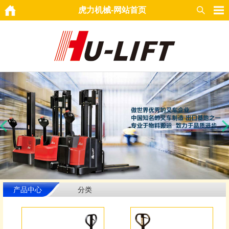
虎力机械-网站首页
产品中心
分类